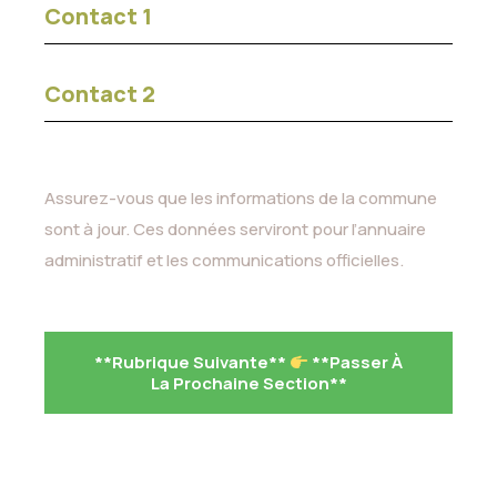
Contact 1
Contact 2
Assurez-vous que les informations de la commune
sont à jour. Ces données serviront pour l’annuaire
administratif et les communications officielles.
**Rubrique Suivante**
**Passer À
La Prochaine Section**