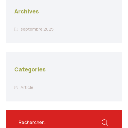
Archives
septembre 2025
Categories
Article