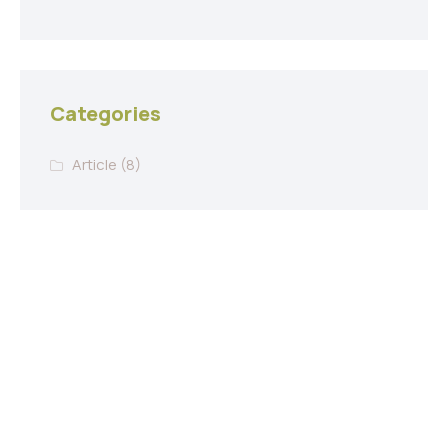
Categories
Article
(8)