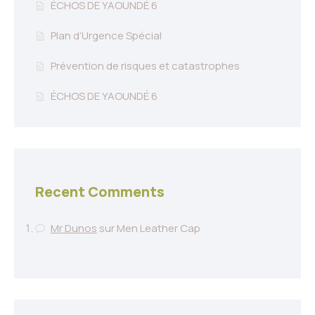
ÉCHOS DE YAOUNDÉ 6
Plan d’Urgence Spécial
Prévention de risques et catastrophes
ÉCHOS DE YAOUNDÉ 6
Recent Comments
Mr Dunos
sur
Men Leather Cap