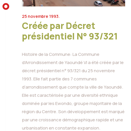
25 novembre 1993.
Créée par Décret
présidentiel N° 93/321
Histoire de la Commune: La Commune
d’Arrondissement de Yaoundé VI a été créée par le
décret présidentiel n° 93/321 du 25 novembre
1993. Elle fait partie des 7 communes
d’arrondissement que compte la ville de Yaoundé.
Elle est caractérisée par une diversité ethnique
dominée par les Ewondo, groupe majoritaire de la
région du Centre. Son développement est marqué
par une croissance démographique rapide et une
urbanisation en constante expansion.