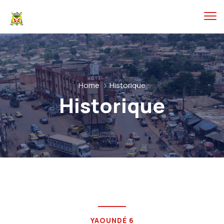
Home
Historique
Historique
YAOUNDÉ 6