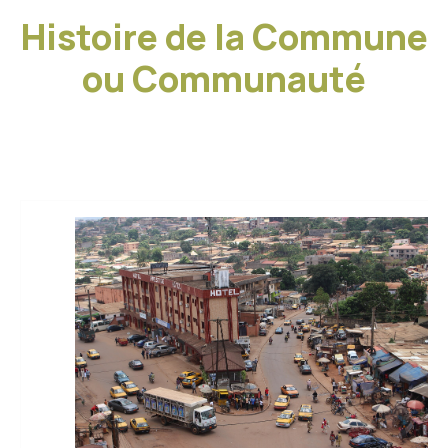
Histoire de la Commune
ou Communauté