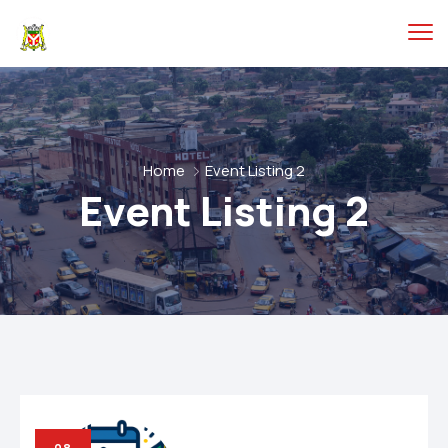
Home
Event Listing 2
Event Listing 2