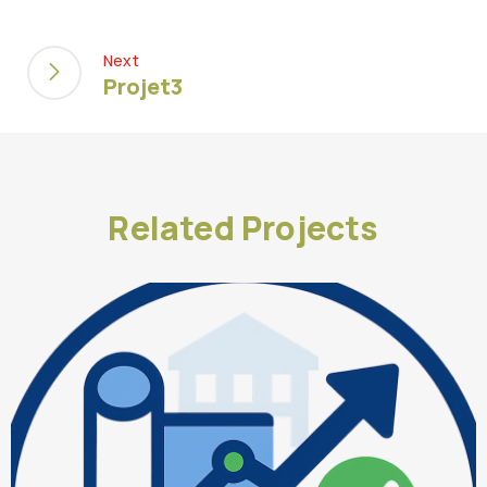
Next
Projet3
Related Projects