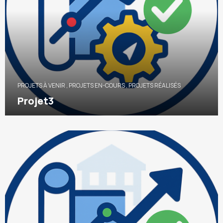
PROJETS À VENIR
,
PROJETS EN-COURS
,
PROJETS RÉALISÉS
Projet3