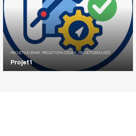
PROJETS À VENIR
,
PROJETS EN-COURS
,
PROJETS RÉALISÉS
Projet1