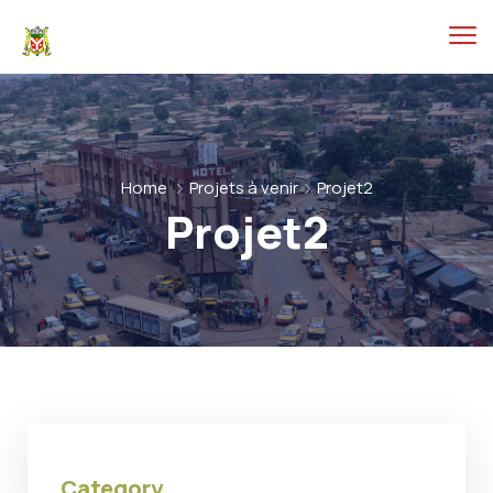
Home
Projets à venir
Projet2
Projet2
Category