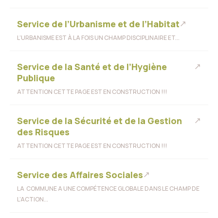
Service de l’Urbanisme et de l’Habitat
L’URBANISME EST À LA FOIS UN CHAMP DISCIPLINAIRE ET...
Service de la Santé et de l’Hygiène
Publique
ATTENTION CETTE PAGE EST EN CONSTRUCTION !!!
Service de la Sécurité et de la Gestion
des Risques
ATTENTION CETTE PAGE EST EN CONSTRUCTION !!!
Service des Affaires Sociales
LA COMMUNE A UNE COMPÉTENCE GLOBALE DANS LE CHAMP DE
L’ACTION...