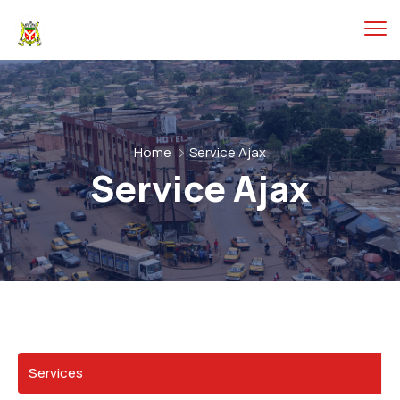
Home
Service Ajax
Service Ajax
Services