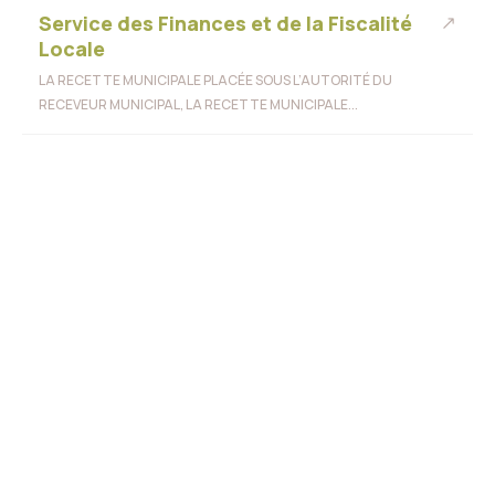
Service des Finances et de la Fiscalité
Locale
LA RECETTE MUNICIPALE PLACÉE SOUS L’AUTORITÉ DU
RECEVEUR MUNICIPAL, LA RECETTE MUNICIPALE...