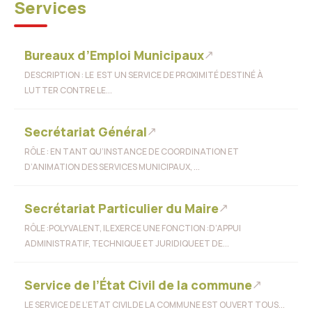
Services
Bureaux d’Emploi Municipaux
DESCRIPTION : LE EST UN SERVICE DE PROXIMITÉ DESTINÉ À
LUTTER CONTRE LE...
Secrétariat Général
RÔLE : EN TANT QU’INSTANCE DE COORDINATION ET
D’ANIMATION DES SERVICES MUNICIPAUX, ...
Secrétariat Particulier du Maire
RÔLE :POLYVALENT, IL EXERCE UNE FONCTION :D’APPUI
ADMINISTRATIF, TECHNIQUE ET JURIDIQUEET DE...
Service de l’État Civil de la commune
LE SERVICE DE L’ETAT CIVIL DE LA COMMUNE EST OUVERT TOUS...