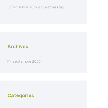
Mr Dunos
sur
Men Leather Cap
Archives
septembre 2025
Categories