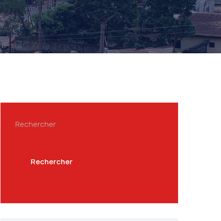
Rechercher
Rechercher