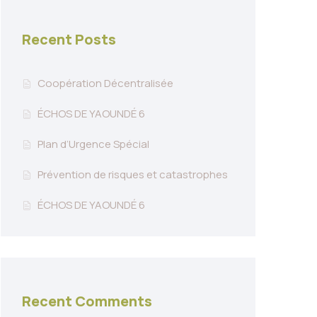
Recent Posts
Coopération Décentralisée
ÉCHOS DE YAOUNDÉ 6
Plan d’Urgence Spécial
Prévention de risques et catastrophes
ÉCHOS DE YAOUNDÉ 6
Recent Comments