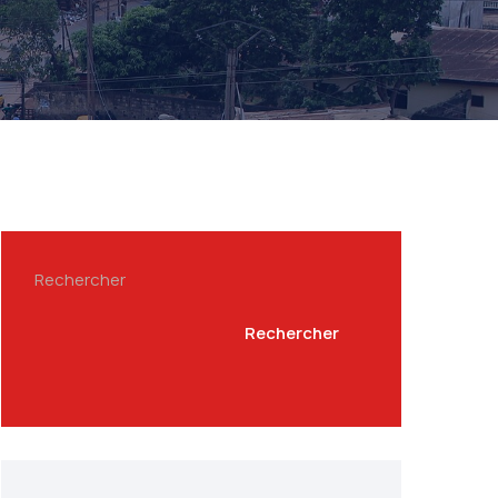
Rechercher
Rechercher