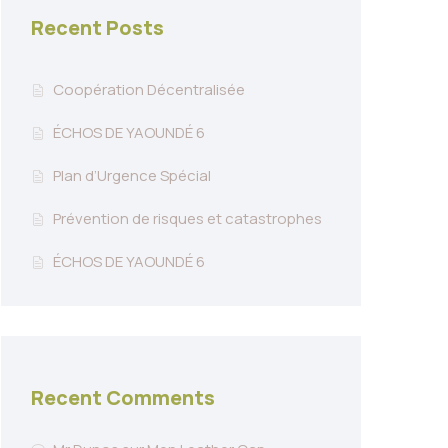
Recent Posts
Coopération Décentralisée
ÉCHOS DE YAOUNDÉ 6
Plan d’Urgence Spécial
Prévention de risques et catastrophes
ÉCHOS DE YAOUNDÉ 6
Recent Comments