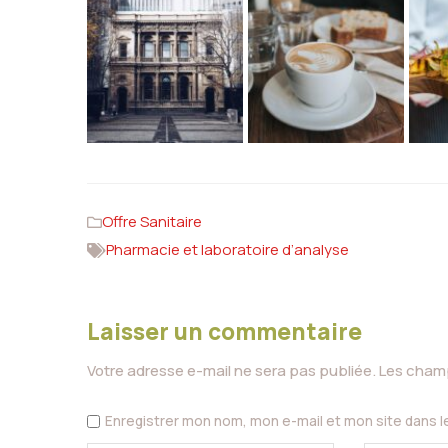
Offre Sanitaire
Pharmacie et laboratoire d’analyse
Laisser un commentaire
Votre adresse e-mail ne sera pas publiée.
Les champ
Enregistrer mon nom, mon e-mail et mon site dans 