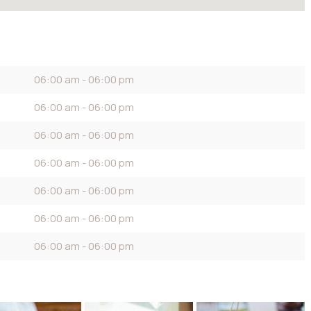
06:00 am - 06:00 pm
06:00 am - 06:00 pm
06:00 am - 06:00 pm
06:00 am - 06:00 pm
06:00 am - 06:00 pm
06:00 am - 06:00 pm
06:00 am - 06:00 pm