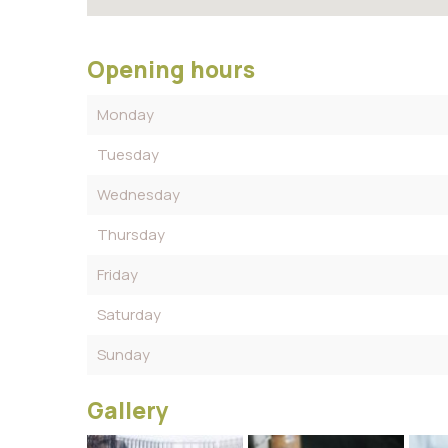
Opening hours
Monday
Tuesday
Wednesday
Thursday
Friday
Saturday
Sunday
Gallery