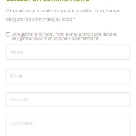
Votre adresse e-mail ne sera pas publiée.
Les champs
obligatoires sont indiqués avec
*
Enregistrer mon nom, mon e-mail et mon site dans le
navigateur pour mon prochain commentaire.