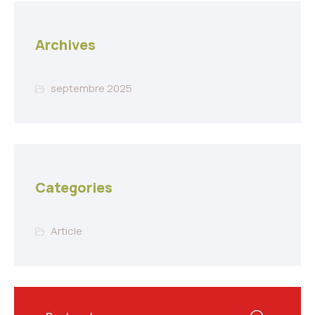
Archives
septembre 2025
Categories
Article