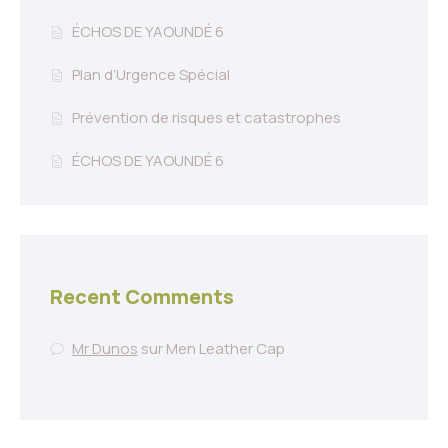
ÉCHOS DE YAOUNDÉ 6
Plan d’Urgence Spécial
Prévention de risques et catastrophes
ÉCHOS DE YAOUNDÉ 6
Recent Comments
Mr Dunos
sur
Men Leather Cap