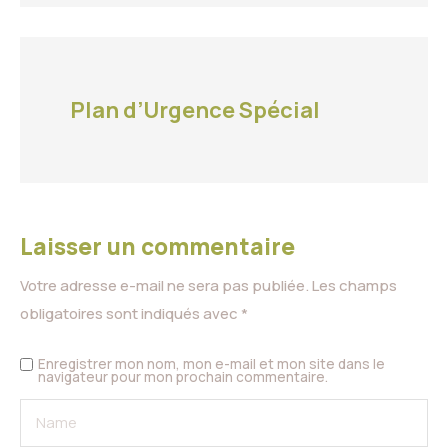
Plan d’Urgence Spécial
Laisser un commentaire
Votre adresse e-mail ne sera pas publiée.
Les champs
obligatoires sont indiqués avec
*
Enregistrer mon nom, mon e-mail et mon site dans le
navigateur pour mon prochain commentaire.