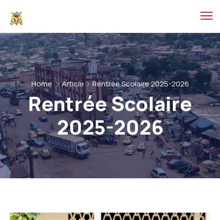
Home
Article
Rentrée Scolaire 2025-2026
Rentrée Scolaire
2025-2026