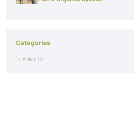
Categories
Article
(8)