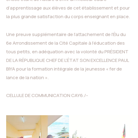
d’apprentissage aux élèves de cet établissement et pour
la plus grande satisfaction du corps enseignant en place.
Une preuve supplémentaire de l’attachement de l’Élu du
6e Arrondissement de la Cité Capitale à l’éducation des
tous petits, en adéquation avec la volonté du PRÉSIDENT
DE LA RÉPUBLIQUE CHEF DE L’ÉTAT SON EXCELLENCE PAUL
BIYA pour la formation intégrale de la jeunesse « fer de
lance de la nation ».
CELLULE DE COMMUNICATION CAY6./-