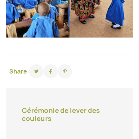
Share:
Cérémonie de lever des
couleurs