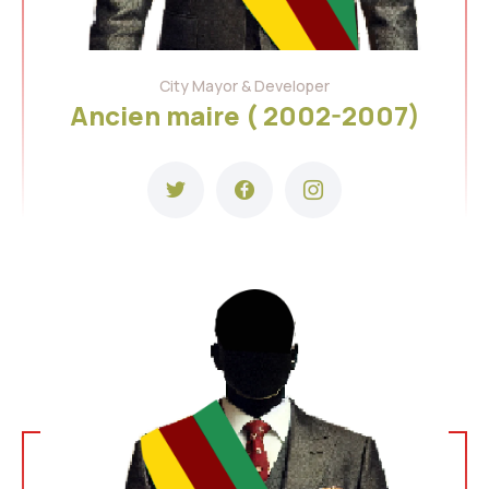
City Mayor & Developer
Ancien maire ( 2002-2007)