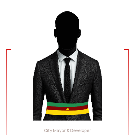
City Mayor & Developer