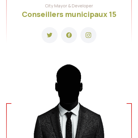
City Mayor & Developer
Conseillers municipaux 15