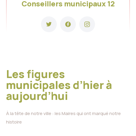
Conseillers municipaux 12
Les figures
municipales d’hier à
aujourd’hui
À la tête de notre ville : les Maires qui ont marqué notre
histoire