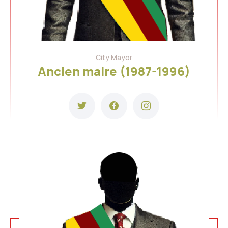
City Mayor
Ancien maire (1987-1996)