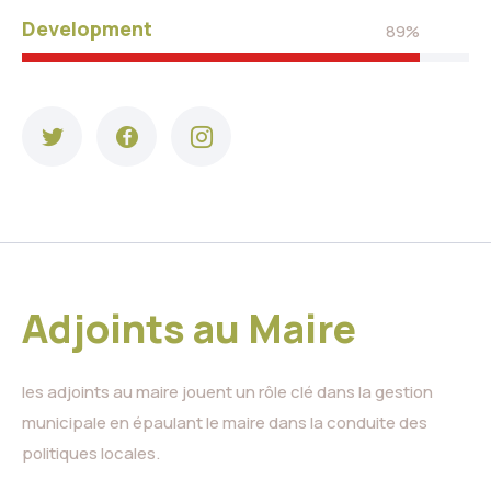
Development
89%
Adjoints au Maire
les adjoints au maire jouent un rôle clé dans la gestion
municipale en épaulant le maire dans la conduite des
politiques locales.