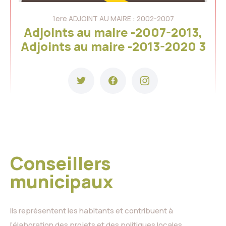
1ere ADJOINT AU MAIRE : 2002-2007
Adjoints au maire -2007-2013,
Adjoints au maire -2013-2020 3
Conseillers
municipaux
Ils représentent les habitants et contribuent à
l’élaboration des projets et des politiques locales.