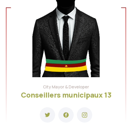
City Mayor & Developer
Conseillers municipaux 13