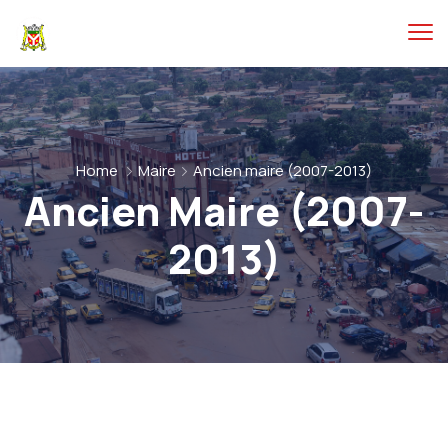
Home
Maire
Ancien maire (2007-2013)
Ancien Maire (2007-
2013)