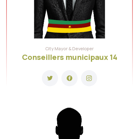
City Mayor & Developer
Conseillers municipaux 14