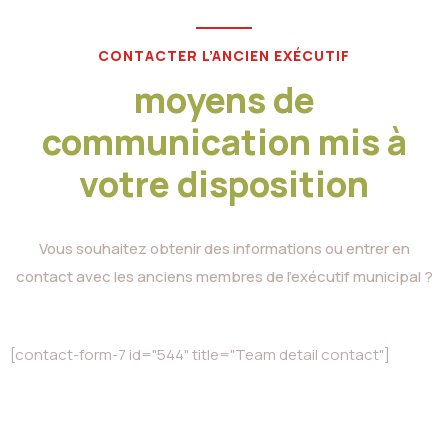
CONTACTER L’ANCIEN EXÉCUTIF
moyens de
communication mis à
votre disposition
Vous souhaitez obtenir des informations ou entrer en
contact avec les anciens membres de l’exécutif municipal ?
[contact-form-7 id="544" title="Team detail contact"]