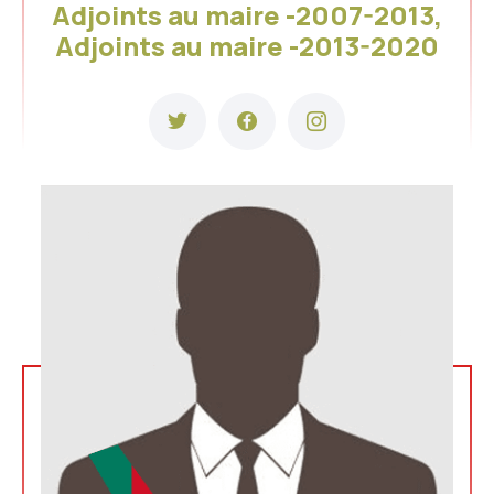
Adjoints au maire -2007-2013,
Adjoints au maire -2013-2020