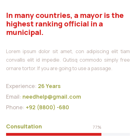
In many countries, a mayor is the
highest ranking official in a
municipal.
Lorem ipsum dolor sit amet, con adipiscing elit tiam
convallis elit id impedie. Qutisq commodo simply free
ornare tortor. If you are going to use a passage.
Experience:
26 Years
Email:
needhelp@gmail.com
Phone:
+92 (8800) -680
Consultation
77%