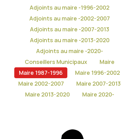
Adjoints au maire -1996-2002
Adjoints au maire -2002-2007
Adjoints au maire -2007-2013
Adjoints au maire -2013-2020
Adjoints au maire -2020-
Conseillers Municipaux
Maire
Maire 1987-1996
Maire 1996-2002
Maire 2002-2007
Maire 2007-2013
Maire 2013-2020
Maire 2020-