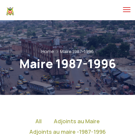
Home
Maire 1987-1996
Maire 1987-1996
All
Adjoints au Maire
Adjoints au maire -1987-1996