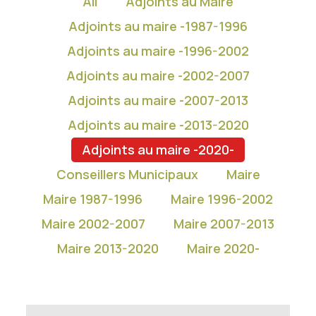
All
Adjoints au Maire
Adjoints au maire -1987-1996
Adjoints au maire -1996-2002
Adjoints au maire -2002-2007
Adjoints au maire -2007-2013
Adjoints au maire -2013-2020
Adjoints au maire -2020-
Conseillers Municipaux
Maire
Maire 1987-1996
Maire 1996-2002
Maire 2002-2007
Maire 2007-2013
Maire 2013-2020
Maire 2020-