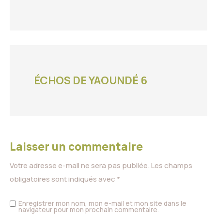
ÉCHOS DE YAOUNDÉ 6
Laisser un commentaire
Votre adresse e-mail ne sera pas publiée.
Les champs
obligatoires sont indiqués avec
*
Enregistrer mon nom, mon e-mail et mon site dans le
navigateur pour mon prochain commentaire.