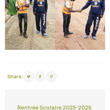
Share:
Rentrée Scolaire 2025-2026