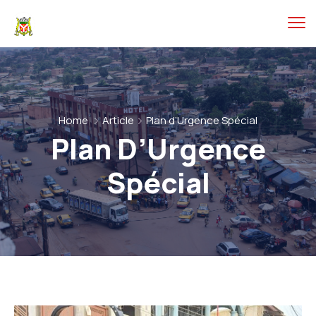
Home
Article
Plan d’Urgence Spécial
Plan D’Urgence
Spécial