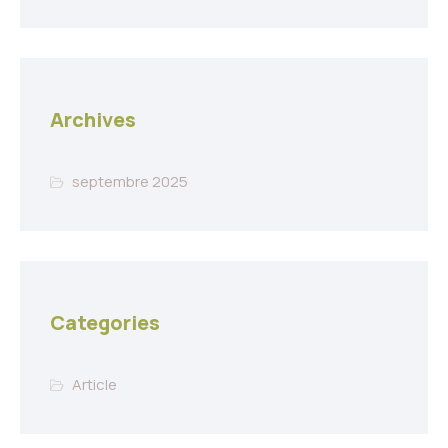
Archives
septembre 2025
Categories
Article