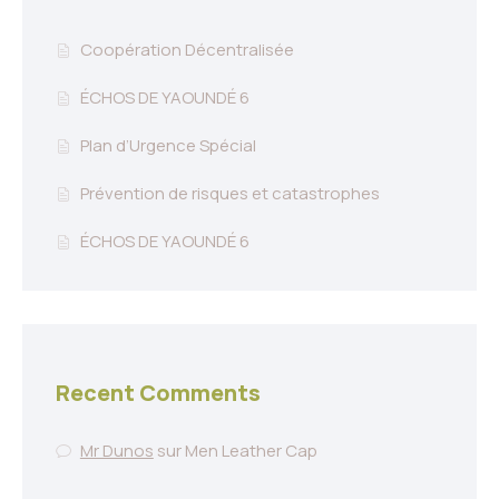
Coopération Décentralisée
ÉCHOS DE YAOUNDÉ 6
Plan d’Urgence Spécial
Prévention de risques et catastrophes
ÉCHOS DE YAOUNDÉ 6
Recent Comments
Mr Dunos
sur
Men Leather Cap