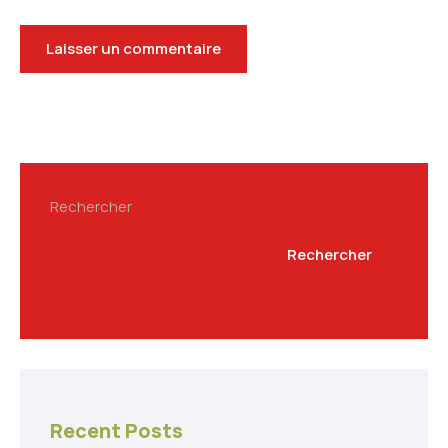
Rechercher
Rechercher
Recent Posts